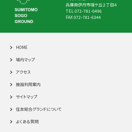
兵庫県伊丹市瑞ケ丘２丁目４
TEL 072-781-0496
FAX 072-781-6344
HOME
場内マップ
アクセス
施設利用案内
サイトマップ
住友総合グランドについて
よくある質問