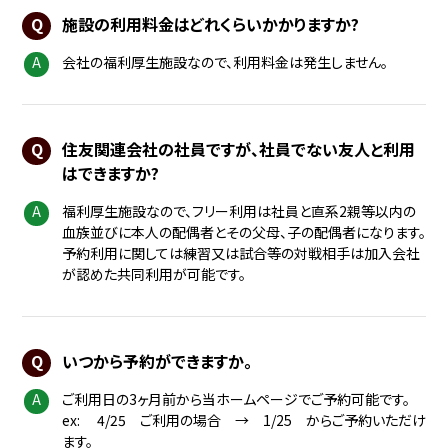
施設の利用料金はどれくらいかかりますか?
会社の福利厚生施設なので、利用料金は発生しません。
住友関連会社の社員ですが、社員でない友人と利用
はできますか?
福利厚生施設なので、フリー利用は社員と直系2親等以内の
血族並びに本人の配偶者とその父母、子の配偶者になります。
予約利用に関しては練習又は試合等の対戦相手は加入会社
が認めた共同利用が可能です。
いつから予約ができますか。
ご利用日の3ヶ月前から当ホームページでご予約可能です。
ex: 4/25 ご利用の場合 → 1/25 からご予約いただけ
ます。