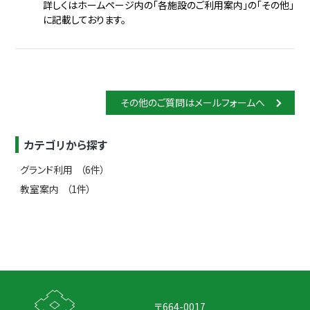
詳しくはホームページ内の「各施設のご利用案内」の「その他」
に記載しております。
その他のご質問はメールフォームへ
カテゴリから探す
グランド利用
6
教室案内
1
〒664-0017