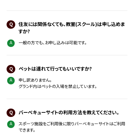
住友には関係なくても、教室(スクール)は申し込めま
すか?
一般の方でも、お申し込みは可能です。
ペットは連れて行ってもいいですか?
申し訳ありません。
グランド内はペットの入場を禁止しています。
バーベキューサイトの利用方法を教えてください。
スポーツ施設をご利用後に限りバーベキューサイトはご利用
できます。