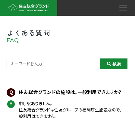
よくある質問
FAQ
住友総合グランドの施設は、一般利用できますか?
申し訳ありません。
住友総合グランドは住友グループの福利厚生施設なので、一
般利用はできません。